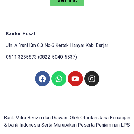
Berminat
Kantor Pusat
Jln. A. Yani Km 6,3 No.6 Kertak Hanyar Kab. Banjar
0511 3255873 (0822-5040-5537)
Bank Mitra Berizin dan Diawasi Oleh Otoritas Jasa Keuangan
& bank Indonesia Serta Merupakan Peserta Penjaminan LPS