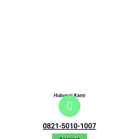
Hubungi Kami
0821-5010-1007