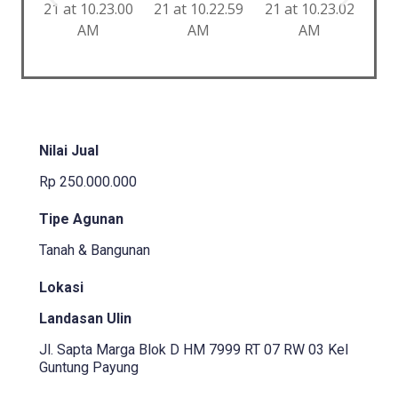
Nilai Jual
Rp 250.000.000
Tipe Agunan
Tanah & Bangunan
Lokasi
Landasan Ulin
Jl. Sapta Marga Blok D HM 7999 RT 07 RW 03 Kel
Guntung Payung