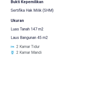
Bukti Kepemilikan
Sertifika Hak Milik (SHM)
Ukuran
Luas Tanah 147 m2
Laus Bangunan 45 m2
2 Kamar Tidur
2 Kamar Mandi