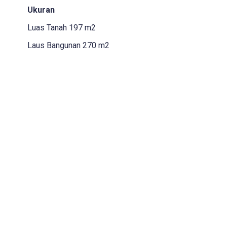
Ukuran
Luas Tanah 197 m2
Laus Bangunan 270 m2