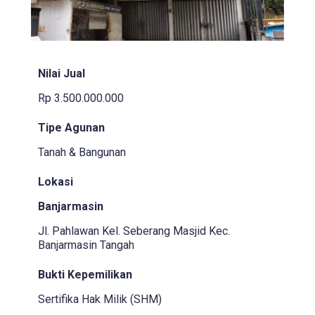
Nilai Jual
Rp 3.500.000.000
Tipe Agunan
Tanah & Bangunan
Lokasi
Banjarmasin
Jl. Pahlawan Kel. Seberang Masjid Kec.
Banjarmasin Tangah
Bukti Kepemilikan
Sertifika Hak Milik (SHM)