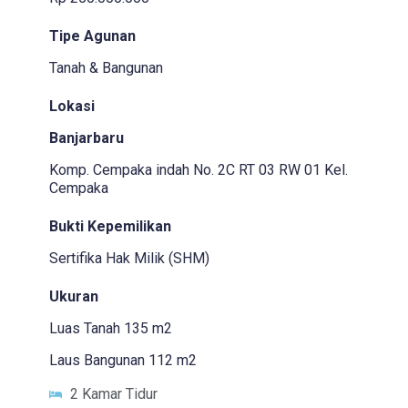
Tipe Agunan
Tanah & Bangunan
Lokasi
Banjarbaru
Komp. Cempaka indah No. 2C RT 03 RW 01 Kel.
Cempaka
Bukti Kepemilikan
Sertifika Hak Milik (SHM)
Ukuran
Luas Tanah 135 m2
Laus Bangunan 112 m2
2 Kamar Tidur