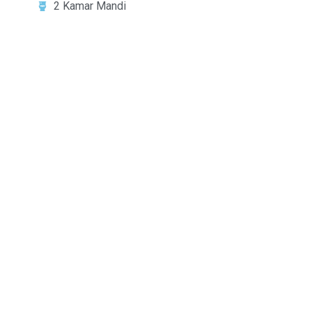
2 Kamar Mandi