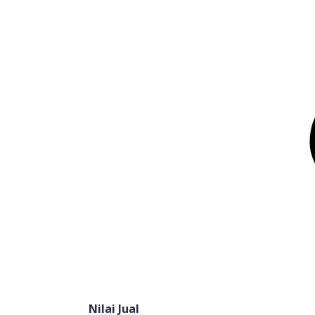
Nilai Jual