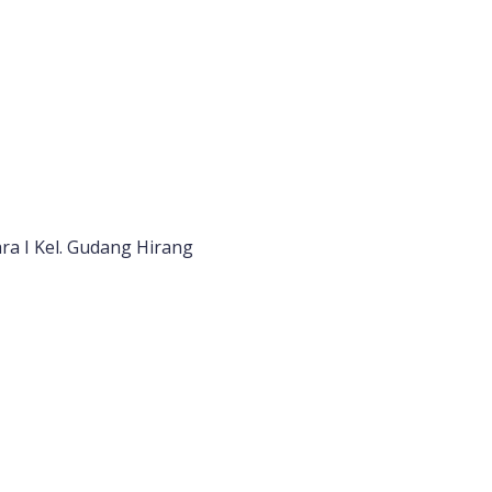
a I Kel. Gudang Hirang