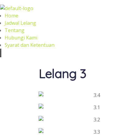
Home
Jadwal Lelang
Tentang
Hubungi Kami
Syarat dan Ketentuan
Lelang 3