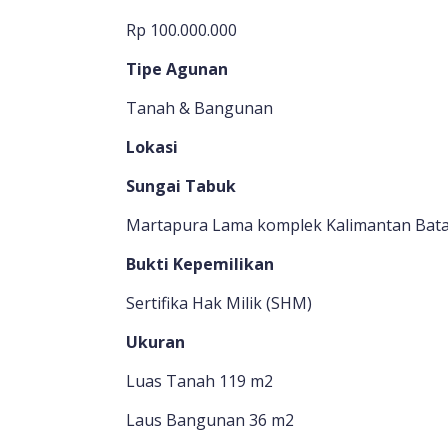
Rp 100.000.000
Tipe Agunan
Tanah & Bangunan
Lokasi
Sungai Tabuk
Martapura Lama komplek Kalimantan Batar
Bukti Kepemilikan
Sertifika Hak Milik (SHM)
Ukuran
Luas Tanah 119 m2
Laus Bangunan 36 m2